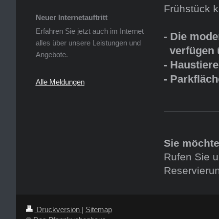
Frühstück k
Neuer Internetauftritt
Erfahren Sie jetzt auch im Internet
- Die mode
alles über unsere Leistungen und
verfügen 
Angebote.
- Haustiere
- Parkfläc
Alle Meldungen
Sie möchte
Rufen Sie u
Reservierun
Druckversion
|
Sitemap