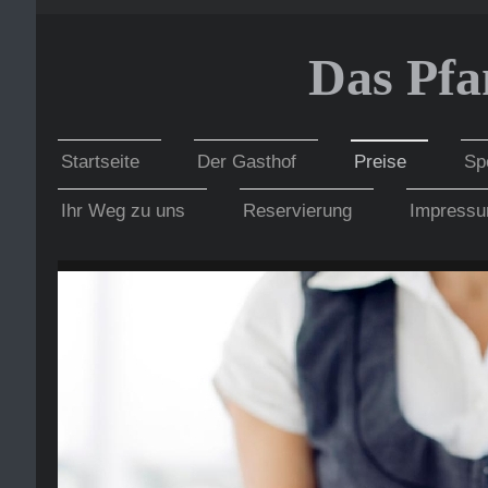
Das Pf
Startseite
Der Gasthof
Preise
Sp
Ihr Weg zu uns
Reservierung
Impress