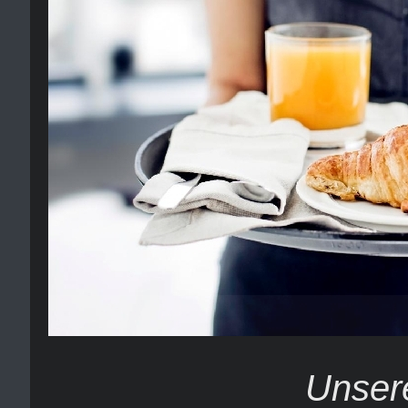
Unser