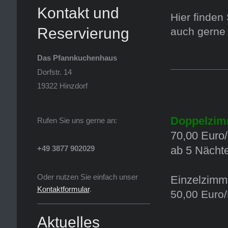
Kontakt und
Hier finden 
Reservierung
auch gerne 
Das Pfannkuchenhaus
Dorfstr. 14
19322 Hinzdorf
Doppelz
Rufen Sie uns gerne an:
70,00 Euro/
ab 5 Nächt
+49 3877 902029
Oder nutzen Sie einfach unser
Einze
Kontaktformular
.
50,00 Euro
Aktuelles