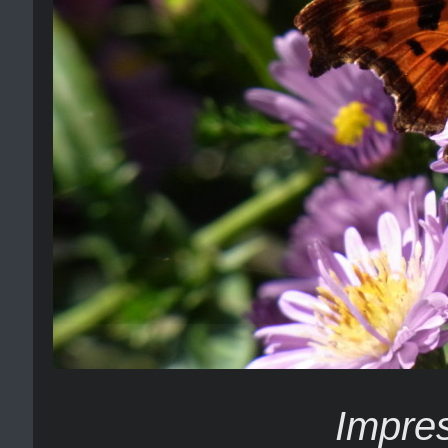
Impre