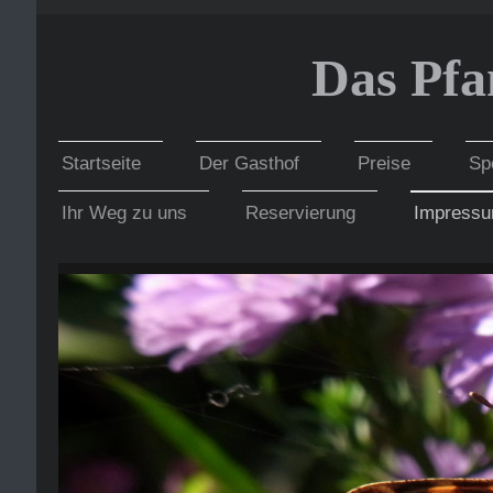
Das Pf
Startseite
Der Gasthof
Preise
Sp
Ihr Weg zu uns
Reservierung
Impress