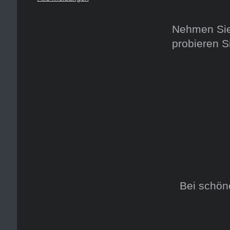
Nehmen Sie
probieren S
Bei schön