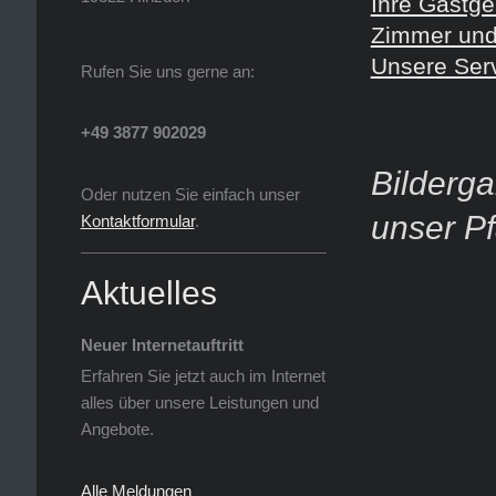
Ihre Gastge
Zimmer un
Unsere Ser
Rufen Sie uns gerne an:
+49 3877 902029
Bilderga
Oder nutzen Sie einfach unser
unser P
Kontaktformular
.
Aktuelles
Neuer Internetauftritt
Erfahren Sie jetzt auch im Internet
alles über unsere Leistungen und
Angebote.
Alle Meldungen