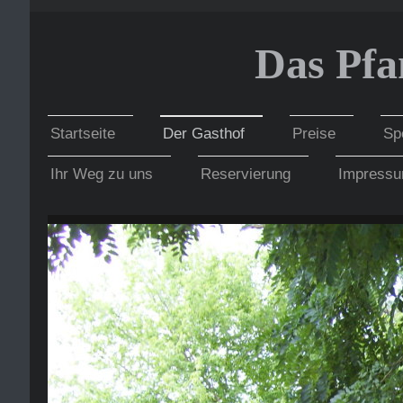
Das Pf
Startseite
Der Gasthof
Preise
Sp
Ihr Weg zu uns
Reservierung
Impress