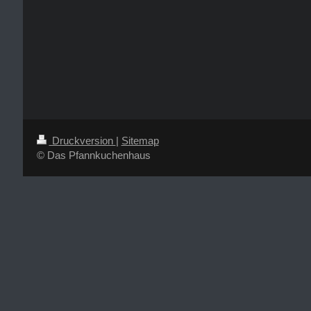
Druckversion
|
Sitemap
© Das Pfannkuchenhaus